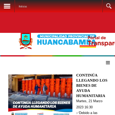
Noticias
≡
CONTINÚA
LLEGANDO LOS
BIENES DE
AYUDA
HUMANITARIA
Martes, 21 Marzo
2023 16:30
✅Debido a las