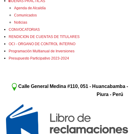
BUENAS PRACTICAS
Agenda de Alcaldía
Comunicados
Noticias
CONVOCATORIAS
RENDICION DE CUENTAS DE TITULARES
OCI - ORGANO DE CONTROL INTERNO
Programación Multianual de Inversiones
Presupuesto Participativo 2023-2024
Calle General Medina #110, 051 - Huancabamba -
Piura - Perú