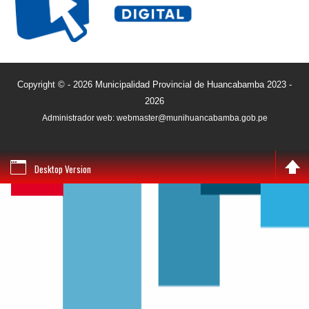
Copyright © - 2026 Municipalidad Provincial de Huancabamba 2023 -
2026
Administrador web: webmaster@munihuancabamba.gob.pe
Desktop Version