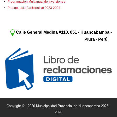
Programación Multianual de Inversiones
Presupuesto Participativo 2023-2024
Calle General Medina #110, 051 - Huancabamba -
Piura - Perú
Copyright © - 2026 Municipalidad Provincial de Huancabamba 2023 -
2026