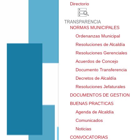
Directorio ㅤ
NORMAS MUNICIPALES
Ordenanzas Municipal
Resoluciones de Alcaldía
Resoluciones Gerenciales
Acuerdos de Concejo
Documento Transferencia
Decretos de Alcaldía
Resoluciones Jefaturales
DOCUMENTOS DE GESTION
BUENAS PRACTICAS
Agenda de Alcaldía
Comunicados
Noticias
CONVOCATORIAS