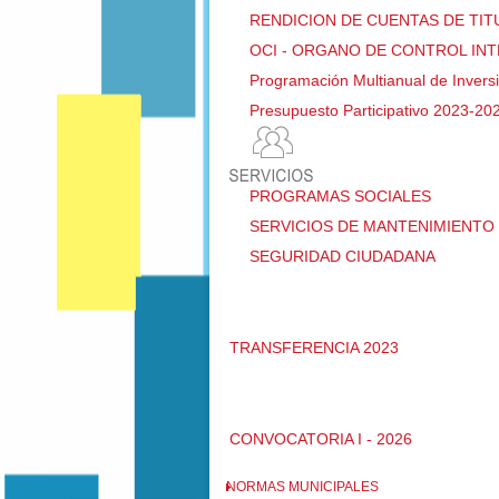
RENDICION DE CUENTAS DE TI
OCI - ORGANO DE CONTROL IN
Programación Multianual de Invers
Presupuesto Participativo 2023-20
PROGRAMAS SOCIALES
SERVICIOS DE MANTENIMIENTO 
SEGURIDAD CIUDADANA
TRANSFERENCIA 2023
CONVOCATORIA I - 2026
NORMAS MUNICIPALES