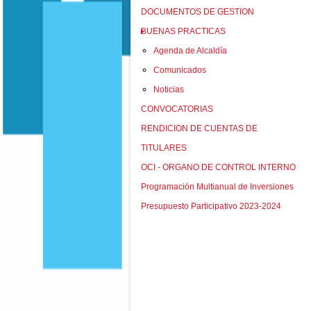
DOCUMENTOS DE GESTION
BUENAS PRACTICAS
Agenda de Alcaldía
Comunicados
Noticias
CONVOCATORIAS
RENDICION DE CUENTAS DE
TITULARES
OCI - ORGANO DE CONTROL INTERNO
Programación Multianual de Inversiones
Presupuesto Participativo 2023-2024