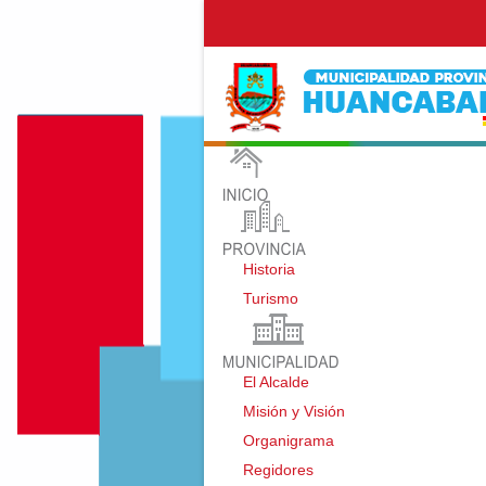
Historia
Turismo
El Alcalde
Misión y Visión
Organigrama
Regidores