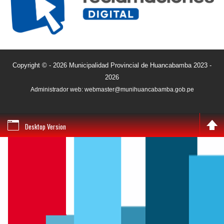
Copyright © - 2026 Municipalidad Provincial de Huancabamba 2023 -
2026
Administrador web: webmaster@munihuancabamba.gob.pe
Desktop Version