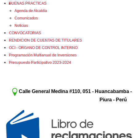
BUENAS PRACTICAS
Agenda de Alcaldía
Comunicados
Noticias
CONVOCATORIAS
RENDICION DE CUENTAS DE TITULARES
OCI - ORGANO DE CONTROL INTERNO
Programación Multianual de Inversiones
Presupuesto Participativo 2023-2024
Calle General Medina #110, 051 - Huancabamba -
Piura - Perú