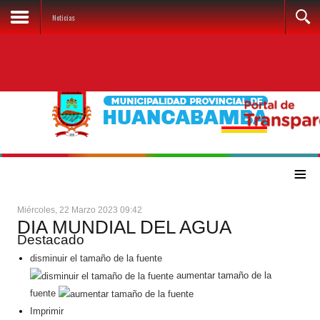
Noticias
≡
Miércoles, 22 Marzo 2023 09:42
DIA MUNDIAL DEL AGUA
Destacado
disminuir el tamaño de la fuente
aumentar tamaño de la
fuente
Imprimir