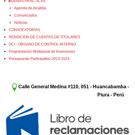
BUENAS PRACTICAS
Agenda de Alcaldía
Comunicados
Noticias
CONVOCATORIAS
RENDICION DE CUENTAS DE TITULARES
OCI - ORGANO DE CONTROL INTERNO
Programación Multianual de Inversiones
Presupuesto Participativo 2023-2024
Calle General Medina #110, 051 - Huancabamba -
Piura - Perú