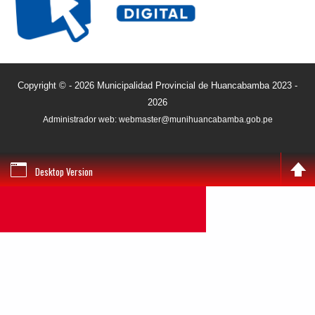
Copyright © - 2026 Municipalidad Provincial de Huancabamba 2023 -
2026
Administrador web: webmaster@munihuancabamba.gob.pe
Desktop Version