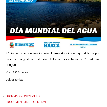
?A fin de crear conciencia sobre la importancia del agua dulce y para
promover la gestión sostenible de los recursos hídricos. ?¡Cuidemos
el agua!
Visto
1913
veces
volver arriba
NORMAS MUNICIPALES
DOCUMENTOS DE GESTION