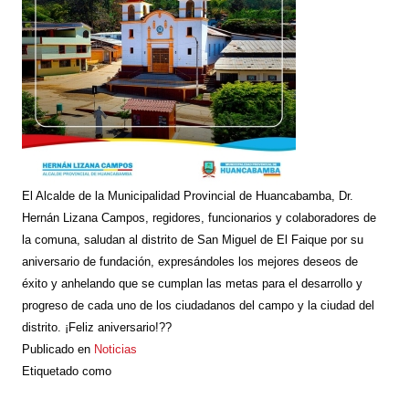
El Alcalde de la Municipalidad Provincial de Huancabamba, Dr.
Hernán Lizana Campos, regidores, funcionarios y colaboradores de
la comuna, saludan al distrito de San Miguel de El Faique por su
aniversario de fundación, expresándoles los mejores deseos de
éxito y anhelando que se cumplan las metas para el desarrollo y
progreso de cada uno de los ciudadanos del campo y la ciudad del
distrito. ¡Feliz aniversario!??
Publicado en
Noticias
Etiquetado como