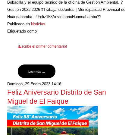
Bobadilla y el equipo técnico de la oficina de Gestión Ambiental. ?
Gestión 2023-2026 #TrabajandoJuntos | Municipalidad Provincial de
Huancabamba | #Feliz158AnviersarioHuancabamba??
Publicado en
Noticias
Etiquetado como
¡Escribe el primer comentario!
Leer más ...
Domingo, 29 Enero 2023 14:16
Feliz Aniversario Distrito de San
Miguel de El Faique