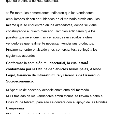
querida provincia de Huancabamba.
✅ En tanto, los comerciantes indicaron que los vendedores
ambulatorios deben ser ubicados en el mercado provisional, los
mismo que se encuentran en los alrededores, donde se viene
construyendo el nuevo mercado. También solicitaron que los
puestos que se encuentran cerrados, sean cedidos a otros
vendedores que realmente necesitan vender sus productos.
Finalmente, entre el alcalde y los comerciantes, se llegó a los
siguientes acuerdos:
Conformar la comisión multisectorial, la cual estará
conformada por la Oficina de Servicios Municipales, Asesor
Legal, Gerencia de Infraestructura y Gerencia de Desarrollo
Socioeconómico.
☑️ Apertura de acceso y acondicionamiento del mercado.
☑️ El traslado de los vendedores ambulatorios se llevará a cabo el
lunes 21 de febrero, para ello se contará con el apoyo de las Rondas
Campesinas.