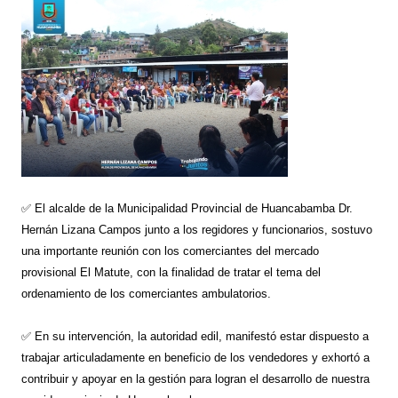
✅ El alcalde de la Municipalidad Provincial de Huancabamba Dr.
Hernán Lizana Campos junto a los regidores y funcionarios, sostuvo
una importante reunión con los comerciantes del mercado
provisional El Matute, con la finalidad de tratar el tema del
ordenamiento de los comerciantes ambulatorios.
✅ En su intervención, la autoridad edil, manifestó estar dispuesto a
trabajar articuladamente en beneficio de los vendedores y exhortó a
contribuir y apoyar en la gestión para logran el desarrollo de nuestra