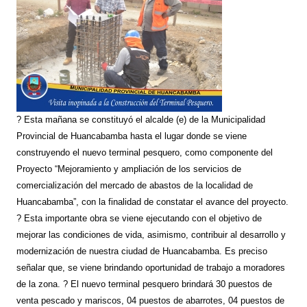
? Esta mañana se constituyó el alcalde (e) de la Municipalidad
Provincial de Huancabamba hasta el lugar donde se viene
construyendo el nuevo terminal pesquero, como componente del
Proyecto “Mejoramiento y ampliación de los servicios de
comercialización del mercado de abastos de la localidad de
Huancabamba”, con la finalidad de constatar el avance del proyecto.
? Esta importante obra se viene ejecutando con el objetivo de
mejorar las condiciones de vida, asimismo, contribuir al desarrollo y
modernización de nuestra ciudad de Huancabamba. Es preciso
señalar que, se viene brindando oportunidad de trabajo a moradores
de la zona. ? El nuevo terminal pesquero brindará 30 puestos de
venta pescado y mariscos, 04 puestos de abarrotes, 04 puestos de