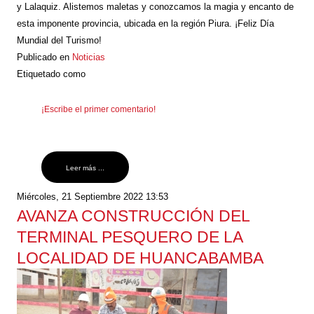
y Lalaquiz. Alistemos maletas y conozcamos la magia y encanto de
esta imponente provincia, ubicada en la región Piura. ¡Feliz Día
Mundial del Turismo!
Publicado en
Noticias
Etiquetado como
¡Escribe el primer comentario!
Leer más ...
Miércoles, 21 Septiembre 2022 13:53
AVANZA CONSTRUCCIÓN DEL
TERMINAL PESQUERO DE LA
LOCALIDAD DE HUANCABAMBA