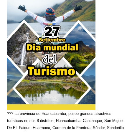
??? La provincia de Huancabamba, posee grandes atractivos
turísticos en sus 8 distritos, Huancabamba, Canchaque, San Miguel
De EL Faique, Huarmaca, Carmen de la Frontera, Sóndor, Sondorillo