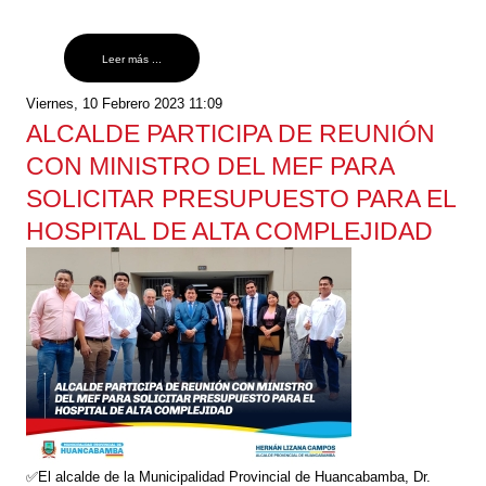
Leer más ...
Viernes, 10 Febrero 2023 11:09
ALCALDE PARTICIPA DE REUNIÓN
CON MINISTRO DEL MEF PARA
SOLICITAR PRESUPUESTO PARA EL
HOSPITAL DE ALTA COMPLEJIDAD
✅El alcalde de la Municipalidad Provincial de Huancabamba, Dr.