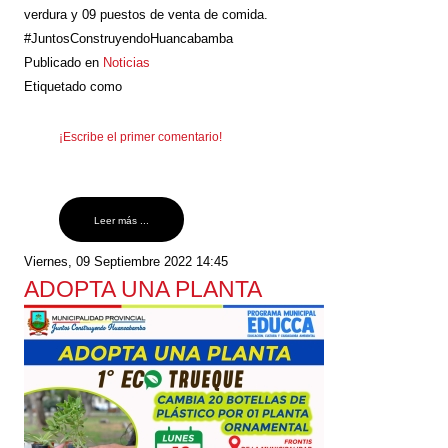
verdura y 09 puestos de venta de comida.
#JuntosConstruyendoHuancabamba
Publicado en
Noticias
Etiquetado como
¡Escribe el primer comentario!
Leer más ...
Viernes, 09 Septiembre 2022 14:45
ADOPTA UNA PLANTA