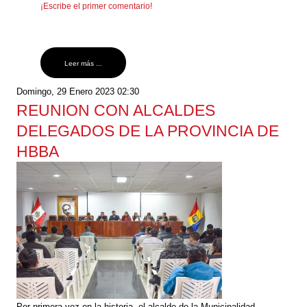
¡Escribe el primer comentario!
Leer más ...
Domingo, 29 Enero 2023 02:30
REUNION CON ALCALDES
DELEGADOS DE LA PROVINCIA DE
HBBA
Por primera vez en la historia, el alcalde de la Municipalidad