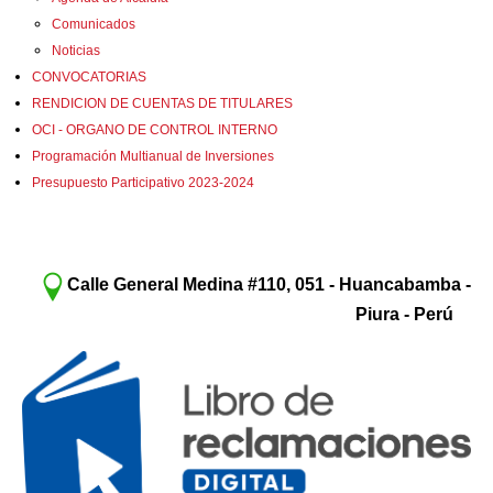
Comunicados
Noticias
CONVOCATORIAS
RENDICION DE CUENTAS DE TITULARES
OCI - ORGANO DE CONTROL INTERNO
Programación Multianual de Inversiones
Presupuesto Participativo 2023-2024
Calle General Medina #110, 051 - Huancabamba -
Piura - Perú