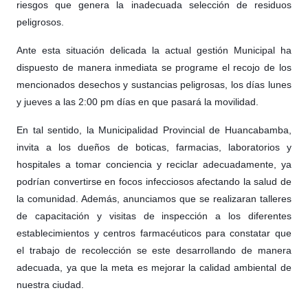
riesgos que genera la in
adecuada selección de residuos
peligrosos.
Ante esta situación delicada la actual gestión Municipal ha
dispuesto de manera inmediata se programe el recojo de los
mencionados desechos y sustancias peligrosas, los días lunes
y jueves a las 2:00 pm días en que pasará la movilidad.
En tal sentido, la Municipalidad Provincial de Huancabamba,
invita a los dueños de boticas, farmacias, laboratorios y
hospitales a tomar conciencia y reciclar adecuadamente, ya
podrían convertirse en focos infecciosos afectando la salud de
la comunidad. Además, anunciamos que se realizaran talleres
de capacitación y visitas de inspección a los diferentes
establecimientos y centros farmacéuticos para constatar que
el trabajo de recolección se este desarrollando de manera
adecuada, ya que la meta es mejorar la calidad ambiental de
nuestra ciudad.