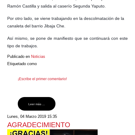
Ramón Castilla y salida al caserío Segunda Yaputo.
Por otro lado, se viene trabajando en la descolmatación de la
canaleta del barr
io Jibaja Che.
Así mismo, se pone de manifiesto que se continuará con este
tipo de trabajos.
Publicado en
Noticias
Etiquetado como
¡Escribe el primer comentario!
Leer más ...
Lunes, 04 Marzo 2019 15:35
AGRADECIMIENTO