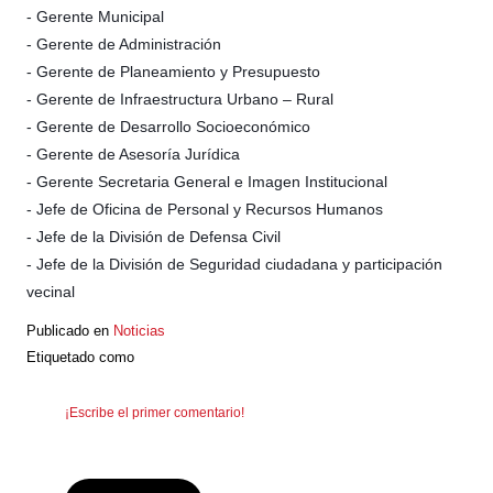
- Gerente Municipal
- Gerente de Administración
- Gerente de Planeamiento y Presupuesto
- Gerente de Infraestructura Urbano – Rural
- Gerente de Desarrollo Socioeconómico
- Gerente de Asesoría Jurídica
- Gerente Secretaria General e Imagen Institucional
- Jefe de Oficina de Personal y Recursos Humanos
- Jefe de la División de Defensa Civil
- Jefe de la División de Seguridad ciudadana y participación
vecinal
Publicado en
Noticias
Etiquetado como
¡Escribe el primer comentario!