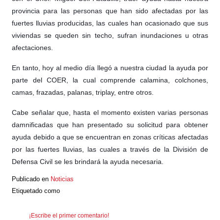
provincia para las personas que han sido afectadas por las
fuertes lluvias producidas, las cuales han ocasionado que sus
viviendas se queden sin techo, sufran inundacione
s u otras
afectaciones.
En tanto, hoy al medio día llegó a nuestra ciudad la ayuda por
parte del COER, la cual comprende calamina, colchones,
camas, frazadas, palanas, triplay, entre otros.
Cabe señalar que, hasta el momento existen varias personas
damnificadas que han presentado su solicitud para obtener
ayuda debido a que se encuentran en zonas críticas afectadas
por las fuertes lluvias, las cuales a través de la División de
Defensa Civil se les brindará la ayuda necesaria.
Publicado en
Noticias
Etiquetado como
¡Escribe el primer comentario!