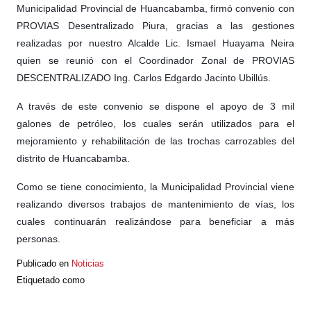
Municipalidad Provincial de Huancabamba, firmó convenio con
PROVIAS Desentralizado Piura, gracias a las gestiones
realizadas por nuestro Alcalde Lic. Ismael Huayama Neira
quien se reunió con el Coordinador Zonal de PROVIAS
DESCENTRALIZADO Ing. Carlos Edgardo Jacinto Ubillús.
A través de este convenio se dispone el apoyo de 3 mil
galones de petróleo, los cuales serán utilizados para el
mejoramiento y rehabilitación de las trochas carrozables del
distrito de Huancabamba.
Como se tiene conocimiento, la Municipalidad Provincial viene
realizando diversos trabajos de mantenimiento de vías, los
cuales continuarán realizándose para beneficiar a más
personas.
Publicado en
Noticias
Etiquetado como