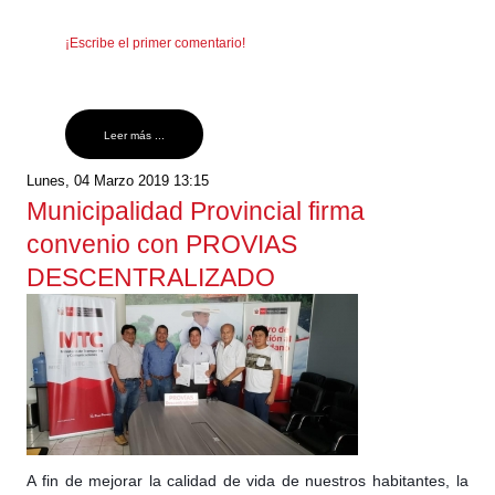
¡Escribe el primer comentario!
Leer más ...
Lunes, 04 Marzo 2019 13:15
Municipalidad Provincial firma
convenio con PROVIAS
DESCENTRALIZADO
A fin de mejorar la calidad de vida de nuestros habitantes, la