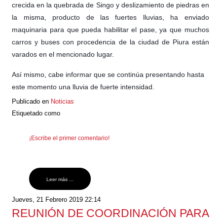
crecida en la quebrada de Singo y deslizamiento de piedras en
la misma, producto de las fuertes lluvias, ha enviado
maquinaria para que pueda habilitar el pase, ya que muchos
carros y buses con procedencia de la ciudad de Piura están
varados en el mencionado lugar.
Así mismo, cabe informar que se continúa presentando hasta
este momento una lluvia de fuerte intensidad.
Publicado en
Noticias
Etiquetado como
¡Escribe el primer comentario!
Leer más ...
Jueves, 21 Febrero 2019 22:14
REUNIÓN DE COORDINACIÓN PARA