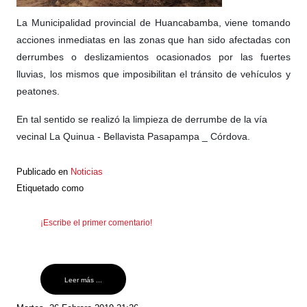
La Municipalidad provincial de Huancabamba, viene tomando
acciones inmediatas en las zonas que han sido afectadas con
derrumbes o deslizamientos ocasionados por las fuertes
lluvias, los mismos que imposibilitan el tránsito de vehículos y
peatones.
En tal sentido se realizó la limpieza de derrumbe de la vía
vecinal La Quinua - Bellavista Pasapampa _ Córdova.
Publicado en
Noticias
Etiquetado como
¡Escribe el primer comentario!
Leer más ...