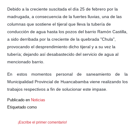
Debido a la creciente suscitada el día 25 de febrero por la
madrugada, a consecuencia de la fuertes lluvias, una de las
columnas que sostiene el tijeral que lleva la tubería de
conducción de agua hast
a los pozos del barrio Ramón Castilla,
a sido derribada por la creciente de la quebrada "Chula",
provocando el desprendimiento dicho tijeral y a su vez la
tubería; dejando así desabastecido del servicio de agua al
mencionado barrio.
En estos momentos personal de saneamiento de la
Municipalidad Provincial de Huancabamba viene realizando los
trabajos respectivos a fin de solucionar este impase.
Publicado en
Noticias
Etiquetado como
¡Escribe el primer comentario!