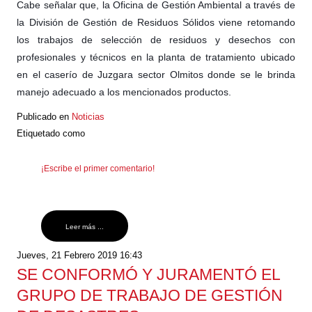
Cabe señalar que, la Oficina de Gestión Ambiental a través de
la División de Gestión de Residuos Sólidos viene retomando
los trabajos de selección de residuos y desechos con
profesionales y técnicos en la planta de tratamiento ubicado
en el caserío de Juzgara sector Olmitos donde se le brinda
manejo adecuado a los mencionados productos
.
Publicado en
Noticias
Etiquetado como
¡Escribe el primer comentario!
Leer más ...
Jueves, 21 Febrero 2019 16:43
SE CONFORMÓ Y JURAMENTÓ EL
GRUPO DE TRABAJO DE GESTIÓN