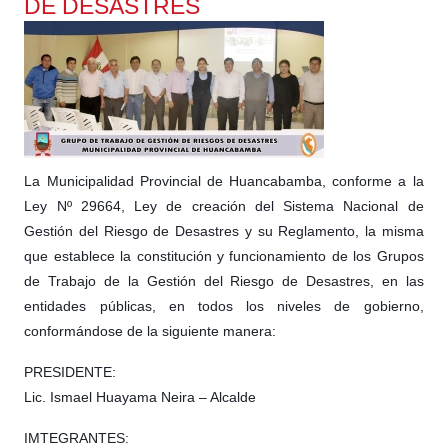
DE DESASTRES
La Municipalidad Provincial de Huancabamba, conforme a la
Ley Nº 29664, Ley de creación del Sistema Nacional de
Gestión del Riesgo de Desastres y su Reglamento, la misma
que establece la constitución y funcionamiento de los Grupos
de Trabajo de la Gestión del Riesgo de Desastres, en las
entidades públicas, en todos los niveles de gobierno,
conformándose de la siguiente manera:
PRESIDENTE:
Lic. Ismael Huayama Neira – Alcalde
IMTEGRANTES: