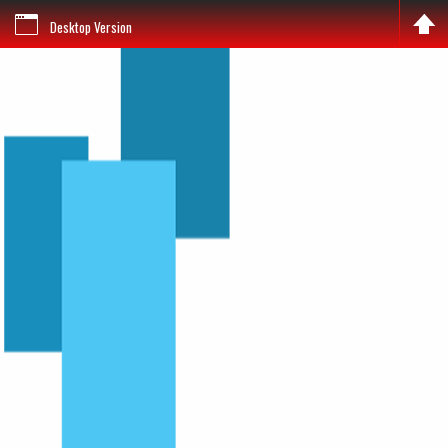
Desktop Version