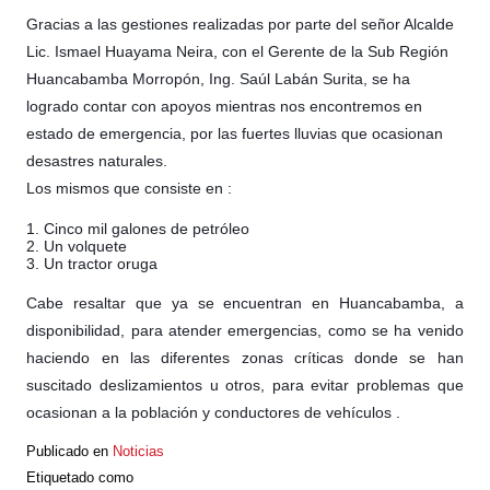
Gracias a las gestiones realizadas por parte del señor Alcalde
Lic. Ismael Huayama Neira, con el Gerente de la Sub Región
Huancabamba Morropón, Ing. Saúl Labán Surita, se ha
logrado contar con apoyos mientras nos encontremos en
estado de emergencia, por las fuertes lluvias que ocasionan
desastres naturales.
Los mismos que consiste en :
1. Cinco mil galones de petróleo
2. Un volquete
3. Un tractor oruga
Cabe resaltar que ya se encuentran en Huancabamba, a
disponibilidad, para atender emergencias, como se ha venido
haciendo en las diferentes zonas críticas donde se han
suscitado deslizamientos u otros, para evitar problemas que
ocasionan a la población y conductores de vehículos .
Publicado en
Noticias
Etiquetado como