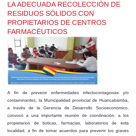
LA ADECUADA RECOLECCIÓN DE
RESIDUOS SÓLIDOS CON
PROPIETARIOS DE CENTROS
FARMACÉUTICOS
A fin de prevenir enfermedades infectocontagiosas y/o
contaminantes, la Municipalidad provincial de Huancabamba,
a través de la Gerencia de Desarrollo Socioeconómico,
convocó a una importante reunión de coordinación, a los
propietarios de boticas, farmacias, laboratorios de esta
localidad, a fin de tomar acuerdos para prevenir los graves