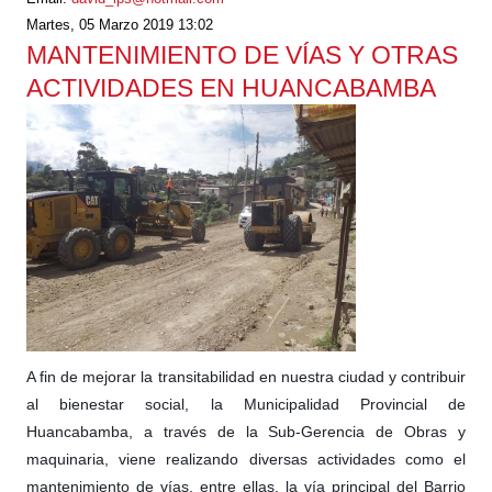
Martes, 05 Marzo 2019 13:02
MANTENIMIENTO DE VÍAS Y OTRAS
ACTIVIDADES EN HUANCABAMBA
A fin de mejorar la transitabilidad en nuestra ciudad y contribuir
al bienestar social, la Municipalidad Provincial de
Huancabamba, a través de la Sub-Gerencia de Obras y
maquinaria, viene realizando diversas actividades como el
mantenimiento de vías, entre ellas, la vía principal del Barrio