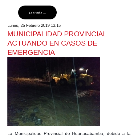
Leer más ...
Lunes, 25 Febrero 2019 13:15
MUNICIPALIDAD PROVINCIAL
ACTUANDO EN CASOS DE
EMERGENCIA
La Municipalidad Provincial de Huanacabamba, debido a la