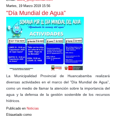
Martes, 19 Marzo 2019 15:56
"Día Mundial de Agua”
La Municipalidad Provincial de Huancabamba realizará
diversas actividades en el marco del "Día Mundial de Agua”,
como un medio de llamar la atención sobre la importancia del
agua y la defensa de la gestión sostenible de los recursos
hídricos.
Publicado en
Noticias
Etiquetado como