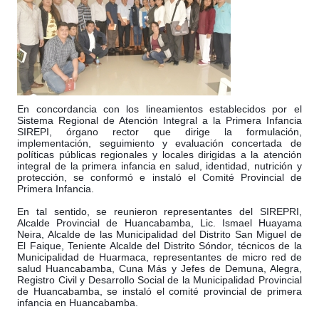
En concordancia con los lineamientos establecidos por el
Sistema Regional de Atención Integral a la Primera Infancia
SIREPI, órgano rector que dirige la formulación,
implementación, seguimiento y evaluación concertada de
políticas públicas regionales y locales dirigidas a la atención
integral de la primera infancia en salud, identidad, nutrición y
protección, se conformó e instaló el Comité Provincial de
Primera In
fancia.
En tal sentido, se reunieron representantes del SIREPRI,
Alcalde Provincial de Huancabamba, Lic. Ismael Huayama
Neira, Alcalde de las Municipalidad del Distrito San Miguel de
El Faique, Teniente Alcalde del Distrito Sóndor, técnicos de la
Municipalidad de Huarmaca, representantes de micro red de
salud Huancabamba, Cuna Más y Jefes de Demuna, Alegra,
Registro Civil y Desarrollo Social de la Municipalidad Provincial
de Huancabamba, se instaló el comité provincial de primera
infancia en Huancabamba.