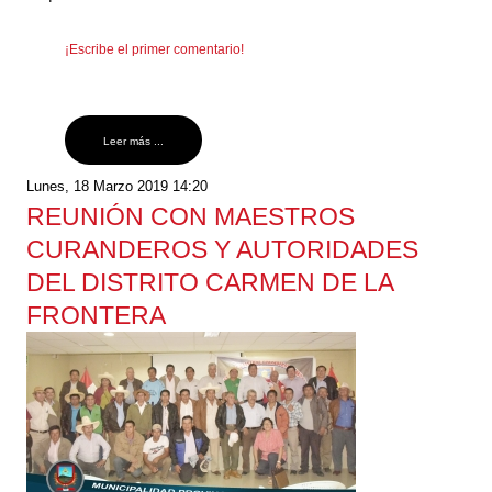
¡Escribe el primer comentario!
Leer más ...
Lunes, 18 Marzo 2019 14:20
REUNIÓN CON MAESTROS
CURANDEROS Y AUTORIDADES
DEL DISTRITO CARMEN DE LA
FRONTERA