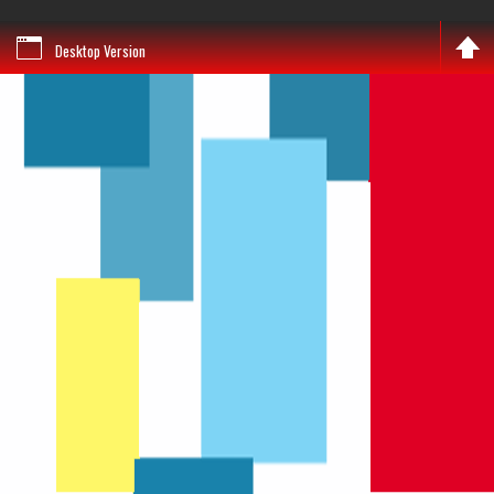
Desktop Version