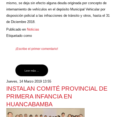
mismo, se deja sin efecto alguna deuda originada por concepto de
internamiento de vehículos en el depósito Municipal Vehicular por
disposición policial a las infracciones de tránsito y otros, hasta el 31
de Diciembre 2018.
Publicado en
Noticias
Etiquetado como
¡Escribe el primer comentario!
Leer más ...
Jueves, 14 Marzo 2019 13:55
INSTALAN COMITÉ PROVINCIAL DE
PRIMERA INFANCIA EN
HUANCABAMBA