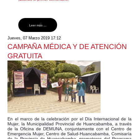
Leer más ...
Jueves, 07 Marzo 2019 17:12
CAMPAÑA MÉDICA Y DE ATENCIÓN
GRATUITA
En el marco de la celebración por el Día Internacional de la
Mujer, la Municipalidad Provincial de Huancabamba, a través
de la Oficina de DEMUNA, conjuntamente con el Centro de
Emergencia Mujer, Centro de Salud-Huancabamba, Comisaría
de la Provincia de Huancabamba, promotores del Programa