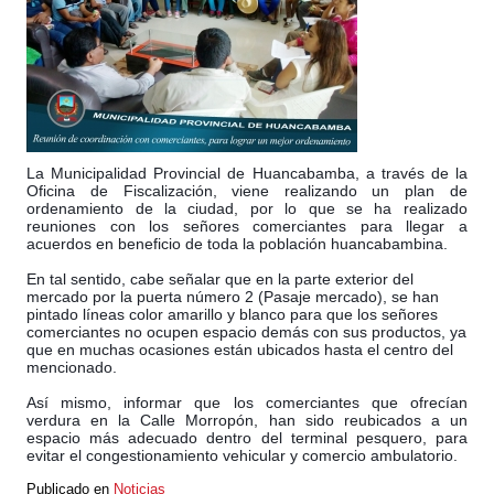
La Municipalidad Provincial de Huancabamba, a través de la
Oficina de Fiscalización, viene realizando un plan de
ordenamiento de la ciudad, por lo que se ha realizado
reuniones con los señores comerciantes para llegar a
acuerdos en beneficio de toda la población huancabambina.
En tal sentido, cabe señalar que en la parte exterior del
mercado por la puerta número 2 (Pasaje mercado), se han
pintado líneas color amarillo y blanco par
a que los señores
comerciantes no ocupen espacio demás con sus productos, ya
que en muchas ocasiones están ubicados hasta el centro del
mencionado.
Así mismo, informar que los comerciantes que ofrecían
verdura en la Calle Morropón, han sido reubicados a un
espacio más adecuado dentro del terminal pesquero, para
evitar el congestionamiento vehicular y comercio ambulatorio.
Publicado en
Noticias