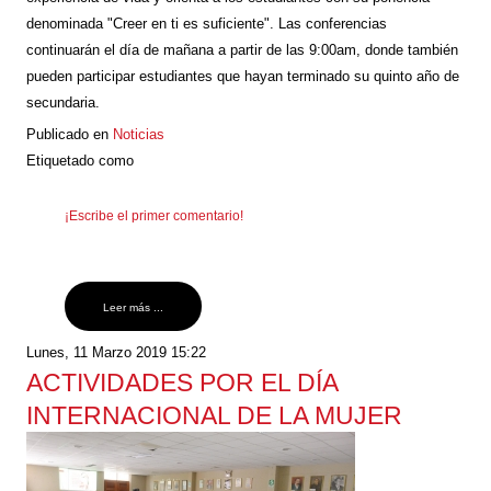
denominada "Creer en ti es suficiente". Las conferencias
continuarán el día de mañana a partir de las 9:00am, donde también
pueden participar estudiantes que hayan terminado su quinto año de
secundaria.
Publicado en
Noticias
Etiquetado como
¡Escribe el primer comentario!
Leer más ...
Lunes, 11 Marzo 2019 15:22
ACTIVIDADES POR EL DÍA
INTERNACIONAL DE LA MUJER