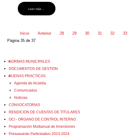
Leer más ...
Inicio
Anterior
28
29
30
31
32
33
Página 35 de 37
NORMAS MUNICIPALES
DOCUMENTOS DE GESTION
BUENAS PRACTICAS
Agenda de Alcaldía
Comunicados
Noticias
CONVOCATORIAS
RENDICION DE CUENTAS DE TITULARES
OCI - ORGANO DE CONTROL INTERNO
Programación Multianual de Inversiones
Presupuesto Participativo 2023-2024