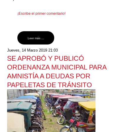
¡Escribe el primer comentario!
Leer más ...
Jueves, 14 Marzo 2019 21:03
SE APROBÓ Y PUBLICÓ
ORDENANZA MUNICIPAL PARA
AMNISTÍA A DEUDAS POR
PAPELETAS DE TRÁNSITO