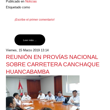
Publicado en
Noticias
Etiquetado como
¡Escribe el primer comentario!
Leer más ...
Viernes, 15 Marzo 2019 13:14
REUNIÓN EN PROVÍAS NACIONAL
SOBRE CARRETERA CANCHAQUE
HUANCABAMBA