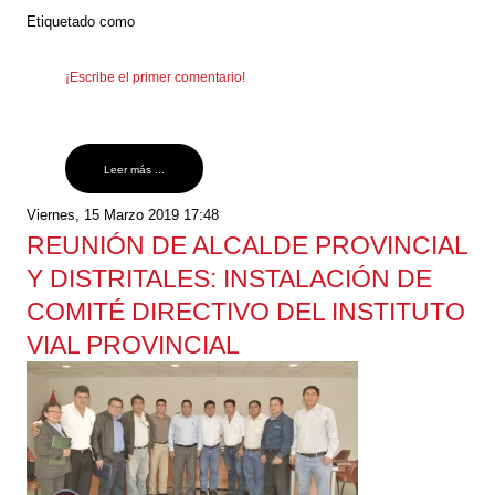
Etiquetado como
¡Escribe el primer comentario!
Leer más ...
Viernes, 15 Marzo 2019 17:48
REUNIÓN DE ALCALDE PROVINCIAL
Y DISTRITALES: INSTALACIÓN DE
COMITÉ DIRECTIVO DEL INSTITUTO
VIAL PROVINCIAL