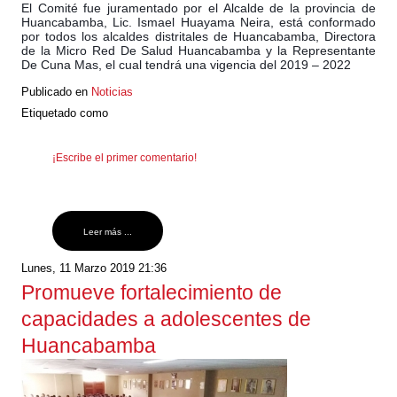
El Comité fue juramentado por el Alcalde de la provincia de
Huancabamba, Lic. Ismael Huayama Neira, está conformado
por todos los alcaldes distritales de Huancabamba, Directora
de la Micro Red De Salud Huancabamba y la Representante
De Cuna Mas, el cual tendrá una vigencia del 2019 – 2022
Publicado en
Noticias
Etiquetado como
¡Escribe el primer comentario!
Leer más ...
Lunes, 11 Marzo 2019 21:36
Promueve fortalecimiento de
capacidades a adolescentes de
Huancabamba