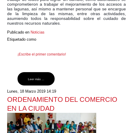
comprometieron a trabajar el mejoramiento de los accesos a
las lagunas, así mismo a mantener personal que se encargue
de la limpieza de las mismas, entre otras actividades,
asumiendo todos la responsabilidad sobre el cuidado de
nuestros recursos naturales.
Publicado en
Noticias
Etiquetado como
¡Escribe el primer comentario!
Leer más ...
Lunes, 18 Marzo 2019 14:19
ORDENAMIENTO DEL COMERCIO
EN LA CIUDAD