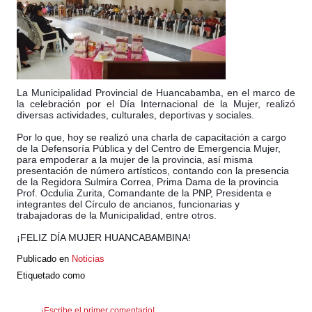
La Municipalidad Provincial de Huancabamba, en el marco de
la celebración por el Día Internacional de la Mujer, realizó
diversas actividades, culturales, deportivas y sociales.
Por lo que, hoy se realizó una charla de capacitación a cargo
de la Defensoría Pública y del Centro de Emergencia Mujer,
para empoderar a la mujer de la provincia, así misma
presentación de número artísticos, contando con la presencia
de la Regidora Sul
mira Correa, Prima Dama de la provincia
Prof. Ocdulia Zurita, Comandante de la PNP, Presidenta e
integrantes del Círculo de ancianos, funcionarias y
trabajadoras de la Municipalidad, entre otros.
¡FELIZ DÍA MUJER HUANCABAMBINA!
Publicado en
Noticias
Etiquetado como
¡Escribe el primer comentario!