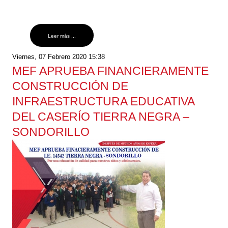
Leer más ...
Viernes, 07 Febrero 2020 15:38
MEF APRUEBA FINANCIERAMENTE
CONSTRUCCIÓN DE
INFRAESTRUCTURA EDUCATIVA
DEL CASERÍO TIERRA NEGRA –
SONDORILLO