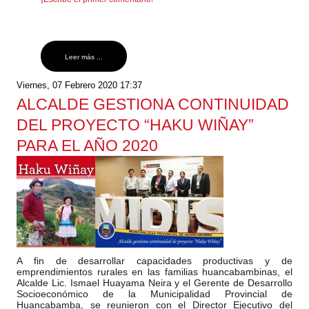
Leer más ...
Viernes, 07 Febrero 2020 17:37
ALCALDE GESTIONA CONTINUIDAD
DEL PROYECTO “HAKU WIÑAY”
PARA EL AÑO 2020
A fin de desarrollar capacidades productivas y de
emprendimientos rurales en las familias huancabambinas, el
Alcalde Lic. Ismael Huayama Neira y el Gerente de Desarrollo
Socioeconómico de la Municipalidad Provincial de
Huancabamba, se reunieron con el Director Ejecutivo del