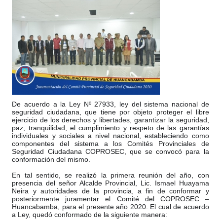
De acuerdo a la Ley Nº 27933, ley del sistema nacional de
seguridad ciudadana, que tiene por objeto proteger el libre
ejercicio de los derechos y libertades, garantizar la seguridad,
paz, tranquilidad, el cumplimiento y respeto de las garantías
individuales y sociales a nivel nacional, estableciendo como
componentes del sistema a los Comités Provinciales de
Seguridad Ciudadana COPROSEC, que
se convocó para la
conformación del mismo.
En tal sentido, se realizó la primera reunión del año, con
presencia del señor Alcalde Provincial, Lic. Ismael Huayama
Neira y autoridades de la provincia, a fin de conformar y
posteriormente juramentar el Comité del COPROSEC –
Huancabamba, para el presente año 2020. El cual de acuerdo
a Ley, quedó conformado de la siguiente manera: