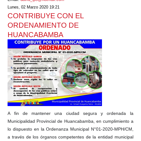
Lunes, 02 Marzo 2020 19:21
CONTRIBUYE CON EL
ORDENAMIENTO DE
HUANCABAMBA
A fin de mantener una ciudad segura y ordenada la
Municipalidad Provincial de Huancabamba, en cumplimiento a
lo dispuesto en la Ordenanza Municipal N°01-2020-MPH/CM,
a través de los órganos competentes de la entidad municipal