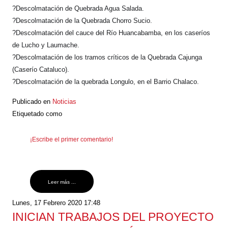
?
Descolmatación de Quebrada Agua Salada.
?
Descolmatación de la Quebrada Chorro Sucio.
?
Descolmatación del cauce del Río Huancabamba, en los caseríos
de Lucho y Laumache.
?
Descolmatación de los tramos críticos de la Quebrada Cajunga
(Caserío Cataluco).
?
Descolmatación de la quebrada Longulo, en el Barrio Chalaco.
Publicado en
Noticias
Etiquetado como
¡Escribe el primer comentario!
Leer más ...
Lunes, 17 Febrero 2020 17:48
INICIAN TRABAJOS DEL PROYECTO