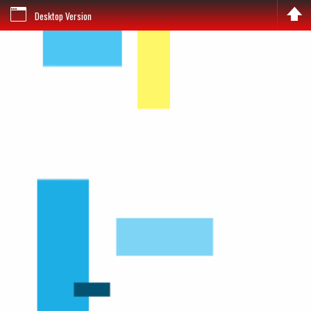
Desktop Version