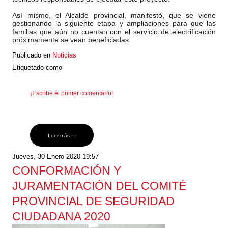
Así mismo, el Alcalde provincial, manifestó, que se viene
gestionando la siguiente etapa y ampliaciones para que las
familias que aún no cuentan con el servicio de electrificación
próximamente se vean beneficiadas.
Publicado en
Noticias
Etiquetado como
¡Escribe el primer comentario!
Leer más ...
Jueves, 30 Enero 2020 19:57
CONFORMACIÓN Y
JURAMENTACIÓN DEL COMITÉ
PROVINCIAL DE SEGURIDAD
CIUDADANA 2020