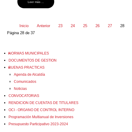
Leer más ...
Inicio
Anterior
23
24
25
26
27
28
Página 28 de 37
NORMAS MUNICIPALES
DOCUMENTOS DE GESTION
BUENAS PRACTICAS
Agenda de Alcaldía
Comunicados
Noticias
CONVOCATORIAS
RENDICION DE CUENTAS DE TITULARES
OCI - ORGANO DE CONTROL INTERNO
Programación Multianual de Inversiones
Presupuesto Participativo 2023-2024