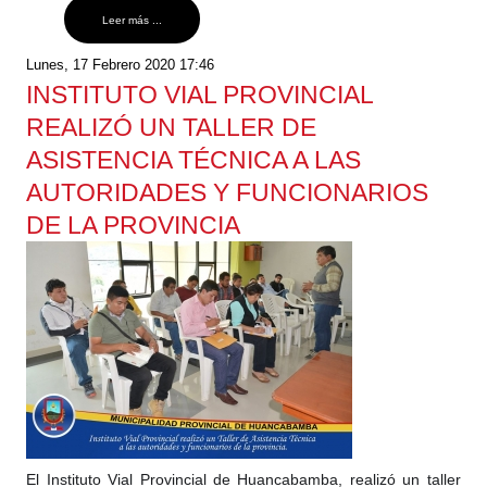
Leer más ...
Lunes, 17 Febrero 2020 17:46
INSTITUTO VIAL PROVINCIAL
REALIZÓ UN TALLER DE
ASISTENCIA TÉCNICA A LAS
AUTORIDADES Y FUNCIONARIOS
DE LA PROVINCIA
El Instituto Vial Provincial de Huancabamba, realizó un taller