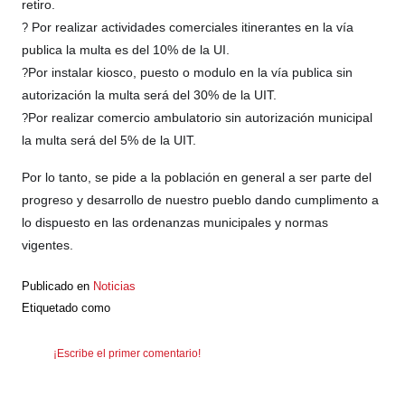
retiro.
Por realizar actividades comerciales itinerantes en la vía
?
publica la multa es del 10% de la UI.
Por instalar kiosco, puesto o modulo en la vía publica sin
?
autorización la multa será del 30% de la UIT.
Por realizar comercio ambulatorio sin autorización municipal
?
la multa será del 5% de la UIT.
Por lo tanto, se pide a la población en general a ser parte del
progreso y desarrollo de nuestro pueblo dando cumplimento a
lo dispuesto en las ordenanzas municipales y normas
vigentes.
Publicado en
Noticias
Etiquetado como
¡Escribe el primer comentario!