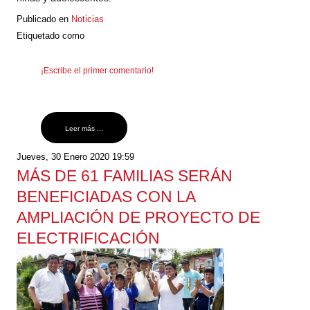
Publicado en
Noticias
Etiquetado como
¡Escribe el primer comentario!
Leer más ...
Jueves, 30 Enero 2020 19:59
MÁS DE 61 FAMILIAS SERÁN
BENEFICIADAS CON LA
AMPLIACIÓN DE PROYECTO DE
ELECTRIFICACIÓN