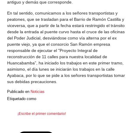
antiguo y demás que corresponde.
En tal sentido, co
municamos a los señores transportistas y
peatones, que se trasladan para el Barrio de Ramón Castilla y
viceversa, que a partir de la fecha estará restringido el tránsito
desde la entrada al puente curvo hasta el cruce de las oficinas
del Poder Judicial, desviándose como vía alterna por el ex
puente viejo, ya que el consorcio San Ramón empresa
responsable de ejecutar el "Proyecto Integral de
reconstrucción de 11 calles para nuestra localidad de
Huancabamba”, ha iniciado los trabajos en este primer tramo,
asimismo, el día lunes se iniciarán los trabajos en la calle
Ayabaca, por lo que se pide a los señores transportistas tomar
sus debidas precauciones.
Publicado en
Noticias
Etiquetado como
¡Escribe el primer comentario!