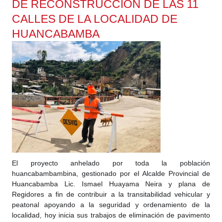
DE RECONSTRUCCIÓN DE LAS 11
CALLES DE LA LOCALIDAD DE
HUANCABAMBA
El proyecto anhelado por toda la población
huancabambambina, gestionado por el Alcalde Provincial de
Huancabamba Lic. Ismael Huayama Neira y plana de
Regidores a fin de contribuir a la transitabilidad vehicular y
peatonal apoyando a la seguridad y ordenamiento de la
localidad, hoy inicia sus trabajos de eliminación de pavimento