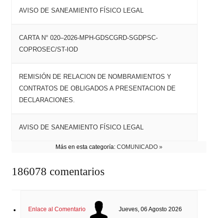
AVISO DE SANEAMIENTO FÍSICO LEGAL
CARTA N° 020–2026-MPH-GDSCGRD-SGDPSC-
COPROSEC/ST-IOD
REMISIÓN DE RELACION DE NOMBRAMIENTOS Y
CONTRATOS DE OBLIGADOS A PRESENTACION DE
DECLARACIONES.
AVISO DE SANEAMIENTO FÍSICO LEGAL
Más en esta categoría:
COMUNICADO »
186078
comentarios
Enlace al Comentario
Jueves, 06 Agosto 2026