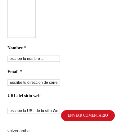
Nombre *
Email *
URL del sitio web
volver arriba