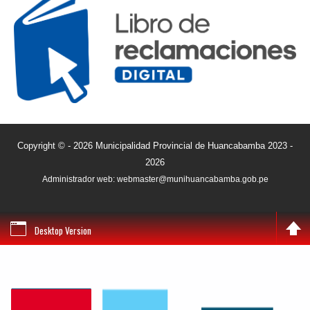
Copyright © - 2026 Municipalidad Provincial de Huancabamba 2023 -
2026
Administrador web: webmaster@munihuancabamba.gob.pe
Desktop Version