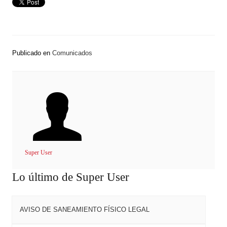
Publicado en
Comunicados
Super User
Lo último de Super User
AVISO DE SANEAMIENTO FÍSICO LEGAL