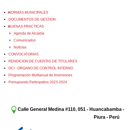
NORMAS MUNICIPALES
DOCUMENTOS DE GESTION
BUENAS PRACTICAS
Agenda de Alcaldía
Comunicados
Noticias
CONVOCATORIAS
RENDICION DE CUENTAS DE TITULARES
OCI - ORGANO DE CONTROL INTERNO
Programación Multianual de Inversiones
Presupuesto Participativo 2023-2024
Calle General Medina #110, 051 - Huancabamba -
Piura - Perú