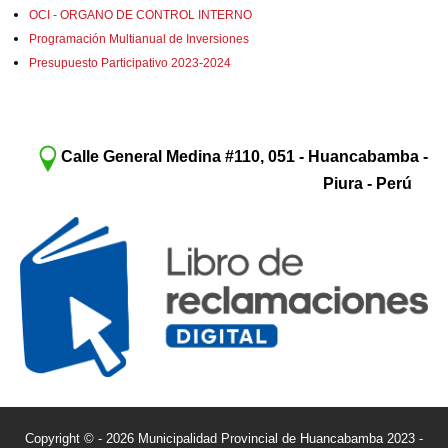
OCI - ORGANO DE CONTROL INTERNO
Programación Multianual de Inversiones
Presupuesto Participativo 2023-2024
Calle General Medina #110, 051 - Huancabamba -
Piura - Perú
Copyright © - 2026 Municipalidad Provincial de Huancabamba 2023 -