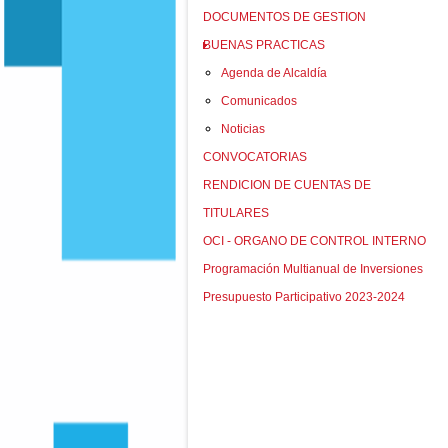
DOCUMENTOS DE GESTION
BUENAS PRACTICAS
Agenda de Alcaldía
Comunicados
Noticias
CONVOCATORIAS
RENDICION DE CUENTAS DE
TITULARES
OCI - ORGANO DE CONTROL INTERNO
Programación Multianual de Inversiones
Presupuesto Participativo 2023-2024