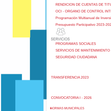
RENDICION DE CUENTAS DE TI
OCI - ORGANO DE CONTROL IN
Programación Multianual de Invers
Presupuesto Participativo 2023-20
PROGRAMAS SOCIALES
SERVICIOS DE MANTENIMIENTO 
SEGURIDAD CIUDADANA
TRANSFERENCIA 2023
CONVOCATORIA I - 2026
NORMAS MUNICIPALES