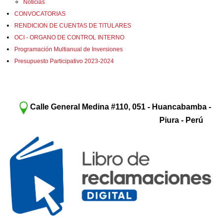
Noticias
CONVOCATORIAS
RENDICION DE CUENTAS DE TITULARES
OCI - ORGANO DE CONTROL INTERNO
Programación Multianual de Inversiones
Presupuesto Participativo 2023-2024
Calle General Medina #110, 051 - Huancabamba -
Piura - Perú