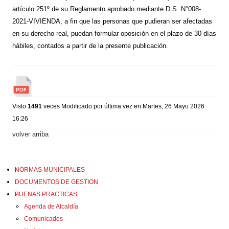
artículo 251º de su Reglamento aprobado mediante D.S. N°008-
2021-VIVIENDA, a fin que las personas que pudieran ser afectadas
en su derecho real, puedan formular oposición en el plazo de 30 días
hábiles, contados a partir de la presente publicación.
Visto
1491
veces
Modificado por última vez en Martes, 26 Mayo 2026
16:26
volver arriba
NORMAS MUNICIPALES
DOCUMENTOS DE GESTION
BUENAS PRACTICAS
Agenda de Alcaldía
Comunicados