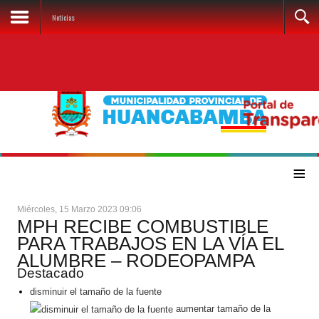
Noticias
≡
Miércoles, 15 Marzo 2023 09:06
MPH RECIBE COMBUSTIBLE
PARA TRABAJOS EN LA VÍA EL
ALUMBRE – RODEOPAMPA
Destacado
disminuir el tamaño de la fuente
aumentar tamaño de la