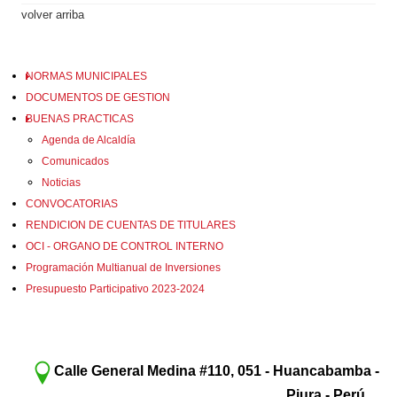
volver arriba
NORMAS MUNICIPALES
DOCUMENTOS DE GESTION
BUENAS PRACTICAS
Agenda de Alcaldía
Comunicados
Noticias
CONVOCATORIAS
RENDICION DE CUENTAS DE TITULARES
OCI - ORGANO DE CONTROL INTERNO
Programación Multianual de Inversiones
Presupuesto Participativo 2023-2024
Calle General Medina #110, 051 - Huancabamba -
Piura - Perú