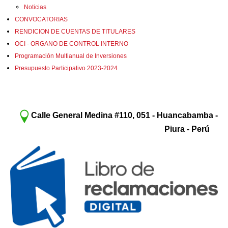
Noticias
CONVOCATORIAS
RENDICION DE CUENTAS DE TITULARES
OCI - ORGANO DE CONTROL INTERNO
Programación Multianual de Inversiones
Presupuesto Participativo 2023-2024
Calle General Medina #110, 051 - Huancabamba -
Piura - Perú