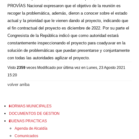
PROVÍAS Nacional expresaron que el objetivo de la reunión es
recoger la problemática, además, dieron a conocer sobre el estado
actual y la prioridad que le vienen dando al proyecto, indicando que
el fin contractual del proyecto es diciembre de 2022. Por su parte el
Congresista de la República indicó que como autoridad estará
constantemente inspeccionando el proyecto para coadyuvar en la
solución de problemáticas que puedan presentarse y conjuntamente
con todas las autoridades agilizar el proyecto.
Visto
2359
veces
Modificado por última vez en Lunes, 23 Agosto 2021
15:20
volver arriba
NORMAS MUNICIPALES
DOCUMENTOS DE GESTION
BUENAS PRACTICAS
Agenda de Alcaldía
Comunicados