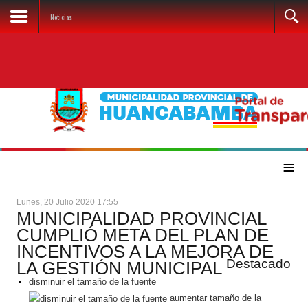
Noticias
≡
Lunes, 20 Julio 2020 17:55
MUNICIPALIDAD PROVINCIAL
CUMPLIÓ META DEL PLAN DE
INCENTIVOS A LA MEJORA DE
Destacado
LA GESTIÓN MUNICIPAL
disminuir el tamaño de la fuente
aumentar tamaño de la