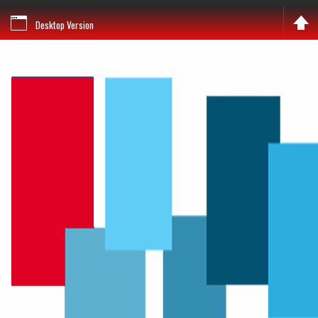
Desktop Version