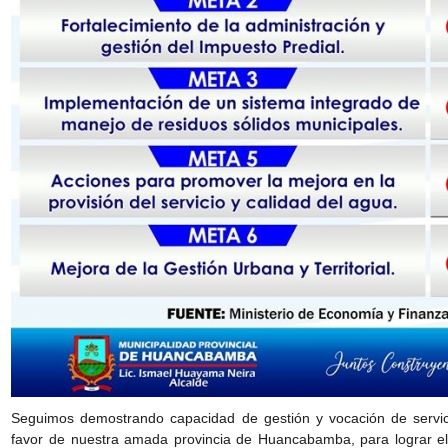
Seguimos demostrando capacidad de gestión y vocación de servici
favor de nuestra amada provincia de Huancabamba, para lograr el 