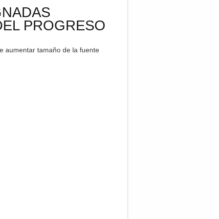
GNADAS
 DEL PROGRESO
aumentar tamaño de la fuente