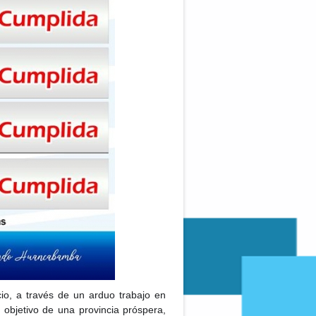
o, a través de un arduo trabajo en
objetivo de una provincia próspera,