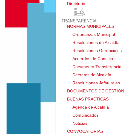
Directorio ㅤ
NORMAS MUNICIPALES
Ordenanzas Municipal
Resoluciones de Alcaldía
Resoluciones Gerenciales
Acuerdos de Concejo
Documento Transferencia
Decretos de Alcaldía
Resoluciones Jefaturales
DOCUMENTOS DE GESTION
BUENAS PRACTICAS
Agenda de Alcaldía
Comunicados
Noticias
CONVOCATORIAS