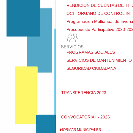
RENDICION DE CUENTAS DE TI
OCI - ORGANO DE CONTROL IN
Programación Multianual de Invers
Presupuesto Participativo 2023-20
PROGRAMAS SOCIALES
SERVICIOS DE MANTENIMIENTO 
SEGURIDAD CIUDADANA
TRANSFERENCIA 2023
CONVOCATORIA I - 2026
NORMAS MUNICIPALES