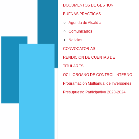
DOCUMENTOS DE GESTION
BUENAS PRACTICAS
Agenda de Alcaldía
Comunicados
Noticias
CONVOCATORIAS
RENDICION DE CUENTAS DE
TITULARES
OCI - ORGANO DE CONTROL INTERNO
Programación Multianual de Inversiones
Presupuesto Participativo 2023-2024