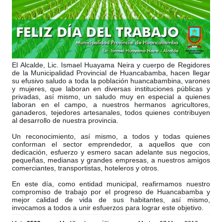
El Alcalde, Lic. Ismael Huayama Neira y cuerpo de Regidores
de la Municipalidad Provincial de Huancabamba, hacen llegar
su efusivo saludo a toda la población huancabambina, varones
y mujeres, que laboran en diversas instituciones públicas y
privadas, así mismo, un saludo muy en especial a quienes
laboran en el campo, a nuestros hermanos agricultores,
ganaderos, tejedores artesanales, todos quienes contribuyen
al desarrollo de nuestra provincia.
Un reconocimiento, así mismo, a todos y todas quienes
conforman el sector emprendedor, a aquellos que con
dedicación, esfuerzo y esmero sacan adelante sus negocios,
pequeñas, medianas y grandes empresas, a nuestros amigos
comerciantes, transportistas, hoteleros y otros.
En este día, como entidad municipal, reafirmamos nuestro
compromiso de trabajo por el progreso de Huancabamba y
mejor calidad de vida de sus habitantes, así mismo,
invocamos a todos a unir esfuerzos para lograr este objetivo.