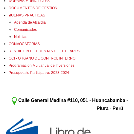
NORMAS MUNICIPALES
DOCUMENTOS DE GESTION
BUENAS PRACTICAS
Agenda de Alcaldía
Comunicados
Noticias
CONVOCATORIAS
RENDICION DE CUENTAS DE TITULARES
OCI - ORGANO DE CONTROL INTERNO
Programación Multianual de Inversiones
Presupuesto Participativo 2023-2024
Calle General Medina #110, 051 - Huancabamba -
Piura - Perú