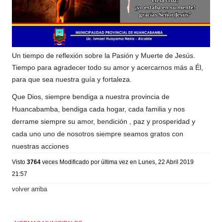
Un tiempo de reflexión sobre la Pasión y Muerte de Jesús.
Tiempo para agradecer todo su amor y acercarnos más a Él,
para que sea nuestra guía y fortaleza.
Que Dios, siempre bendiga a nuestra provincia de
Huancabamba, bendiga cada hogar, cada familia y nos
derrame siempre su amor, bendición , paz y prosperidad y
cada uno uno de nosotros siempre seamos gratos con
nuestras acciones
Visto
3764
veces
Modificado por última vez en Lunes, 22 Abril 2019
21:57
volver arriba