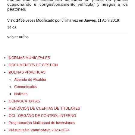
ocasionando el congestionamiento vehicular y riesgos a los
peatones.
Visto
2455
veces
Modificado por última vez en Jueves, 11 Abril 2019
19:08
volver arriba
NORMAS MUNICIPALES
DOCUMENTOS DE GESTION
BUENAS PRACTICAS
Agenda de Alcaldía
Comunicados
Noticias
CONVOCATORIAS
RENDICION DE CUENTAS DE TITULARES
OCI - ORGANO DE CONTROL INTERNO
Programación Multianual de Inversiones
Presupuesto Participativo 2023-2024