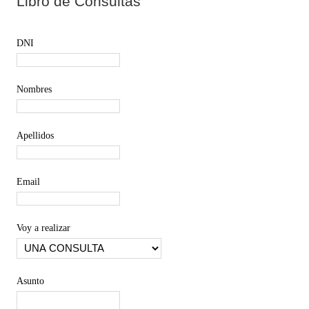
Libro de Consultas
DNI
Nombres
Apellidos
Email
Voy a realizar
Asunto