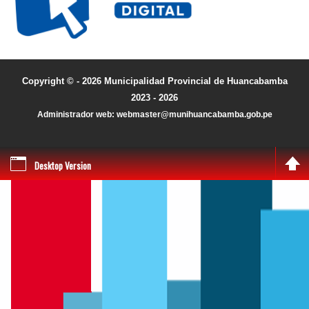
Copyright © - 2026 Municipalidad Provincial de Huancabamba
2023 - 2026
Administrador web: webmaster@munihuancabamba.gob.pe
Desktop Version