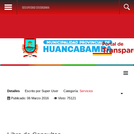
SEGURIDAD CIUDADANA
≡
Detalles
Escrito por
Super User
Categoría:
Servicios
Publicado: 06 Marzo 2016
Visto: 75121