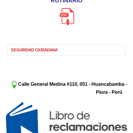
RUTINARIO
SEGURIDAD CIUDADANA
Calle General Medina #110, 051 - Huancabamba -
Piura - Perú