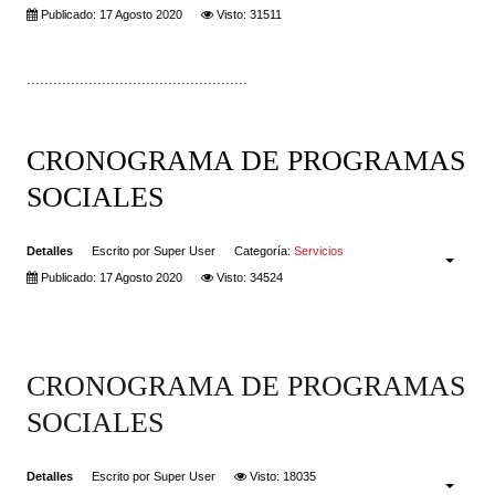
Publicado: 17 Agosto 2020
Visto: 31511
..................................................
CRONOGRAMA DE PROGRAMAS
SOCIALES
Detalles
Escrito por
Super User
Categoría:
Servicios
Publicado: 17 Agosto 2020
Visto: 34524
CRONOGRAMA DE PROGRAMAS
SOCIALES
Detalles
Escrito por
Super User
Visto: 18035