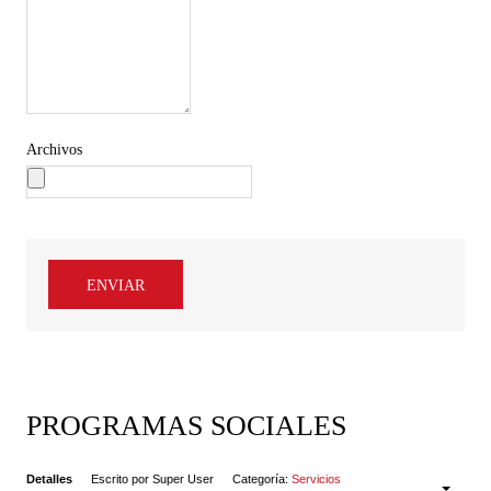
Archivos
ENVIAR
PROGRAMAS SOCIALES
Detalles
Escrito por
Super User
Categoría:
Servicios