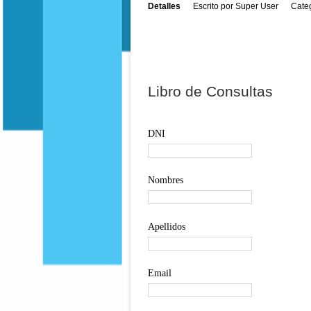
Detalles
Escrito por
Super User
Cate
Libro de Consultas
DNI
Nombres
Apellidos
Email