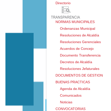
Directorio ㅤ
NORMAS MUNICIPALES
Ordenanzas Municipal
Resoluciones de Alcaldía
Resoluciones Gerenciales
Acuerdos de Concejo
Documento Transferencia
Decretos de Alcaldía
Resoluciones Jefaturales
DOCUMENTOS DE GESTION
BUENAS PRACTICAS
Agenda de Alcaldía
Comunicados
Noticias
CONVOCATORIAS