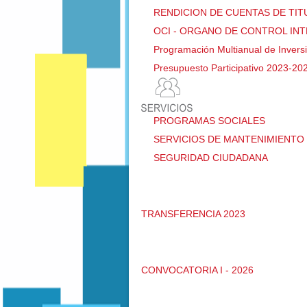
RENDICION DE CUENTAS DE TI
OCI - ORGANO DE CONTROL IN
Programación Multianual de Invers
Presupuesto Participativo 2023-20
PROGRAMAS SOCIALES
SERVICIOS DE MANTENIMIENTO 
SEGURIDAD CIUDADANA
TRANSFERENCIA 2023
CONVOCATORIA I - 2026