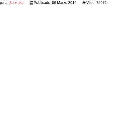
goría:
Servicios
Publicado: 06 Marzo 2016
Visto: 75071