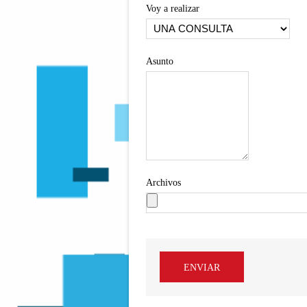
Voy a realizar
Asunto
Archivos
ENVIAR