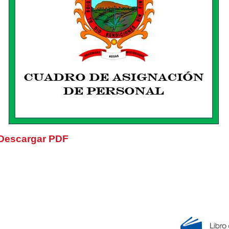
Descargar PDF