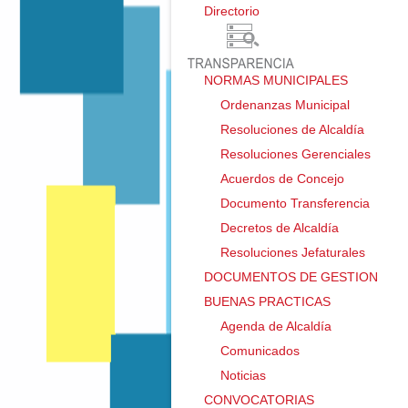
Directorio ㅤ
NORMAS MUNICIPALES
Ordenanzas Municipal
Resoluciones de Alcaldía
Resoluciones Gerenciales
Acuerdos de Concejo
Documento Transferencia
Decretos de Alcaldía
Resoluciones Jefaturales
DOCUMENTOS DE GESTION
BUENAS PRACTICAS
Agenda de Alcaldía
Comunicados
Noticias
CONVOCATORIAS