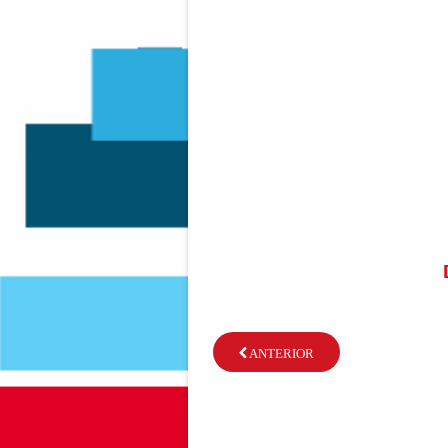
ANTERIOR