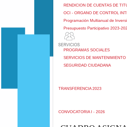
RENDICION DE CUENTAS DE TI
OCI - ORGANO DE CONTROL IN
Programación Multianual de Invers
Presupuesto Participativo 2023-20
PROGRAMAS SOCIALES
SERVICIOS DE MANTENIMIENTO 
SEGURIDAD CIUDADANA
TRANSFERENCIA 2023
CONVOCATORIA I - 2026