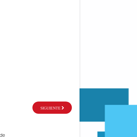
SIGUIENTE