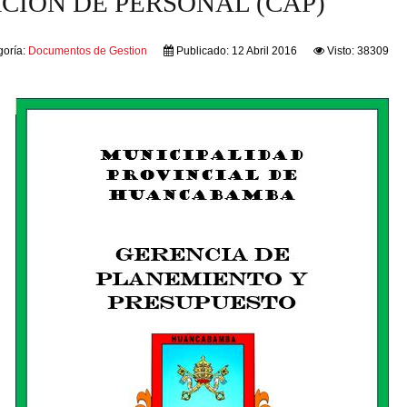
CIÓN DE PERSONAL (CAP)
goría:
Documentos de Gestion
Publicado: 12 Abril 2016
Visto: 38309