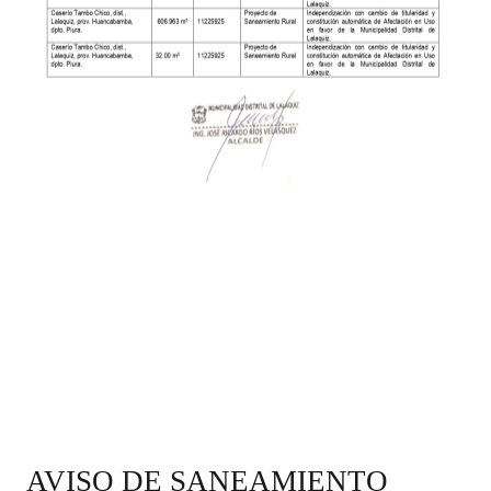
AVISO DE SANEAMIENTO