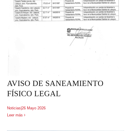
AVISO DE SANEAMIENTO
FÍSICO LEGAL
Noticias
|
26 Mayo 2026
Leer más