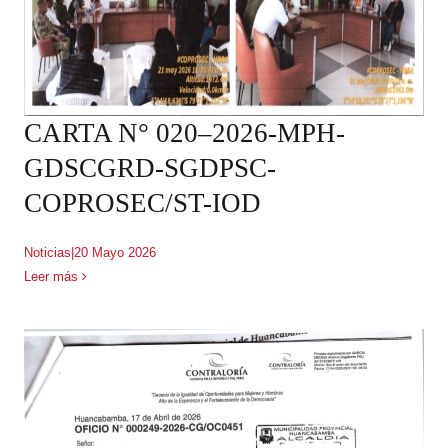
CARTA N° 020–2026-MPH-
GDSCGRD-SGDPSC-
COPROSEC/ST-IOD
Noticias
|
20 Mayo 2026
Leer más