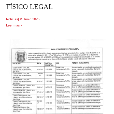
FÍSICO LEGAL
Noticias
|
04 Junio 2026
Leer más