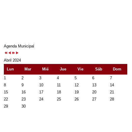
Agenda Municipal
Abril 2024
Lun
Mar
Mié
Jue
Vie
Sáb
Dom
1
2
3
4
5
6
7
8
9
10
11
12
13
14
15
16
17
18
19
20
21
22
23
24
25
26
27
28
29
30