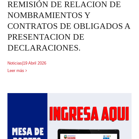
REMISIÓN DE RELACION DE
NOMBRAMIENTOS Y
CONTRATOS DE OBLIGADOS A
PRESENTACION DE
DECLARACIONES.
Noticias
|
19 Abril 2026
Leer más