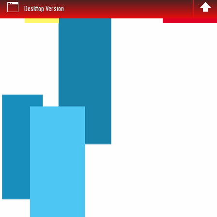
Desktop Version